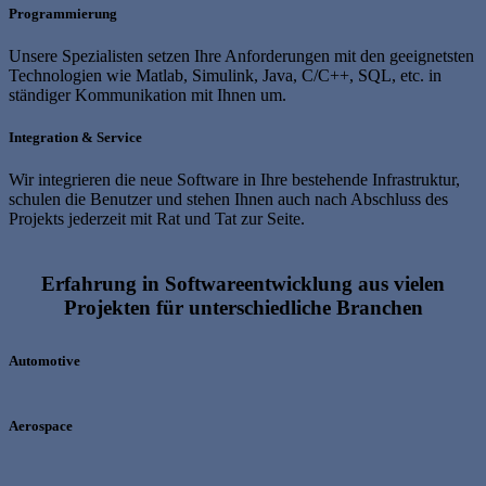
Programmierung
Unsere Spezialisten setzen Ihre Anforderungen mit den geeignetsten
Technologien wie Matlab, Simulink, Java, C/C++, SQL, etc. in
ständiger Kommunikation mit Ihnen um.
Integration & Service
Wir integrieren die neue Software in Ihre bestehende Infrastruktur,
schulen die Benutzer und stehen Ihnen auch nach Abschluss des
Projekts jederzeit mit Rat und Tat zur Seite.
Erfahrung in Softwareentwicklung aus vielen
Projekten für unterschiedliche Branchen
Automotive
Aerospace