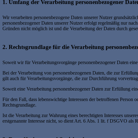
1. Umfang der Verarbeitung personenbezogener Date
Wir verarbeiten personenbezogene Daten unserer Nutzer grundsätzlich n
personenbezogener Daten unserer Nutzer erfolgt regelmäßig nur nach 
Gründen nicht möglich ist und die Verarbeitung der Daten durch gesetzl
2. Rechtsgrundlage für die Verarbeitung personenbe
Soweit wir für Verarbeitungsvorgänge personenbezogener Daten eine 
Bei der Verarbeitung von personenbezogenen Daten, die zur Erfüllung e
gilt auch für Verarbeitungsvorgänge, die zur Durchführung vorvertra
Soweit eine Verarbeitung personenbezogener Daten zur Erfüllung einer
Für den Fall, dass lebenswichtige Interessen der betroffenen Person 
Rechtsgrundlage.
Ist die Verarbeitung zur Wahrung eines berechtigten Interesses unser
erstgenannte Interesse nicht, so dient Art. 6 Abs. 1 lit. f DSGVO als 