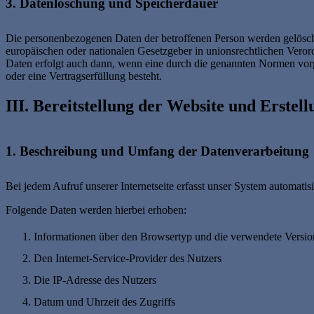
3. Datenlöschung und Speicherdauer
Die personenbezogenen Daten der betroffenen Person werden gelöscht
europäischen oder nationalen Gesetzgeber in unionsrechtlichen Veror
Daten erfolgt auch dann, wenn eine durch die genannten Normen vorges
oder eine Vertragserfüllung besteht.
III. Bereitstellung der Website und Erstell
1. Beschreibung und Umfang der Datenverarbeitung
Bei jedem Aufruf unserer Internetseite erfasst unser System automa
Folgende Daten werden hierbei erhoben:
Informationen über den Browsertyp und die verwendete Versio
Den Internet-Service-Provider des Nutzers
Die IP-Adresse des Nutzers
Datum und Uhrzeit des Zugriffs