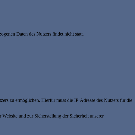
genen Daten des Nutzers findet nicht statt.
ers zu ermöglichen. Hierfür muss die IP-Adresse des Nutzers für die
 Website und zur Sicherstellung der Sicherheit unserer