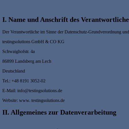
I. Name und Anschrift des Verantwortlich
Der Verantwortliche im Sinne der Datenschutz-Grundverordnung und a
testingsolutions GmbH & CO KG
Schwaighofstr. 4a
86899 Landsberg am Lech
Deutschland
Tel.: +48 8191 3052-02
E-Mail: info@testingsolutions.de
Website: www. testingsolutions.de
II. Allgemeines zur Datenverarbeitung