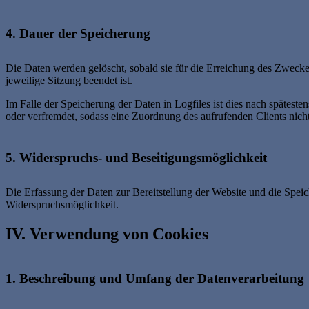
4. Dauer der Speicherung
Die Daten werden gelöscht, sobald sie für die Erreichung des Zweckes 
jeweilige Sitzung beendet ist.
Im Falle der Speicherung der Daten in Logfiles ist dies nach spätest
oder verfremdet, sodass eine Zuordnung des aufrufenden Clients nicht
5. Widerspruchs- und Beseitigungsmöglichkeit
Die Erfassung der Daten zur Bereitstellung der Website und die Speiche
Widerspruchsmöglichkeit.
IV. Verwendung von Cookies
1. Beschreibung und Umfang der Datenverarbeitung