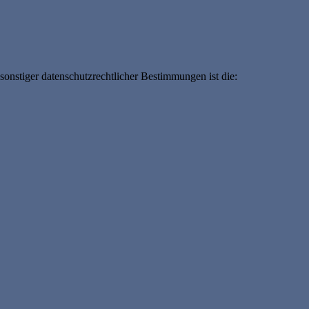
onstiger datenschutzrechtlicher Bestimmungen ist die: