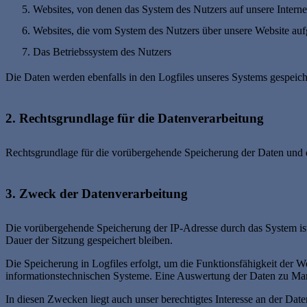
Websites, von denen das System des Nutzers auf unsere Internet
Websites, die vom System des Nutzers über unsere Website au
Das Betriebssystem des Nutzers
Die Daten werden ebenfalls in den Logfiles unseres Systems gespeich
2. Rechtsgrundlage für die Datenverarbeitung
Rechtsgrundlage für die vorübergehende Speicherung der Daten und de
3. Zweck der Datenverarbeitung
Die vorübergehende Speicherung der IP-Adresse durch das System ist
Dauer der Sitzung gespeichert bleiben.
Die Speicherung in Logfiles erfolgt, um die Funktionsfähigkeit der W
informationstechnischen Systeme. Eine Auswertung der Daten zu Mar
In diesen Zwecken liegt auch unser berechtigtes Interesse an der Dat