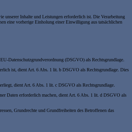
e unserer Inhalte und Leistungen erforderlich ist. Die Verarbeitung
nen eine vorherige Einholung einer Einwilligung aus tatsächlichen
it. a EU-Datenschutzgrundverordnung (DSGVO) als Rechtsgrundlage.
erlich ist, dient Art. 6 Abs. 1 lit. b DSGVO als Rechtsgrundlage. Dies
erliegt, dient Art. 6 Abs. 1 lit. c DSGVO als Rechtsgrundlage.
ner Daten erforderlich machen, dient Art. 6 Abs. 1 lit. d DSGVO als
teressen, Grundrechte und Grundfreiheiten des Betroffenen das