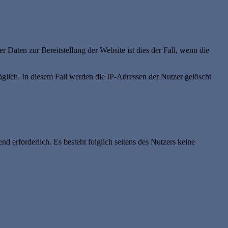
 Daten zur Bereitstellung der Website ist dies der Fall, wenn die
öglich. In diesem Fall werden die IP-Adressen der Nutzer gelöscht
nd erforderlich. Es besteht folglich seitens des Nutzers keine