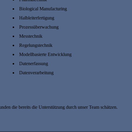
Biological Manufacturing
Halbleiterfertigung
Prozessüberwachung
Messtechnik
Regelungstechnik
Modellbasierte Entwicklung
Datenerfassung
Datenverarbeitung
nden die bereits die Unterstützung durch unser Team schätzen.