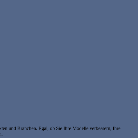
ten und Branchen. Egal, ob Sie Ihre Modelle verbessern, Ihre
n.